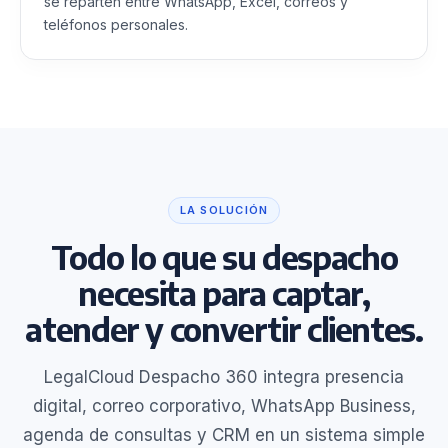
se reparten entre WhatsApp, Excel, correos y
teléfonos personales.
LA SOLUCIÓN
Todo lo que su despacho
necesita para captar,
atender y convertir clientes.
LegalCloud Despacho 360 integra presencia
digital, correo corporativo, WhatsApp Business,
agenda de consultas y CRM en un sistema simple