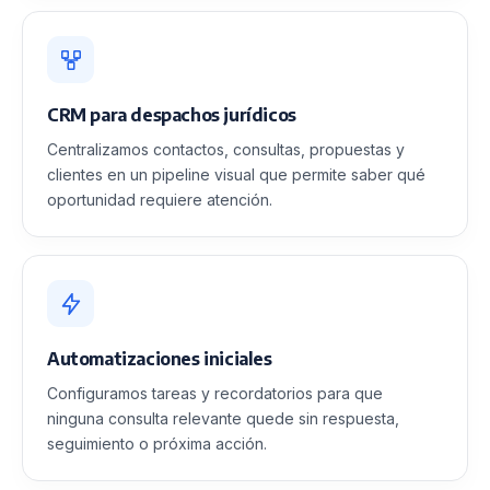
CRM para despachos jurídicos
Centralizamos contactos, consultas, propuestas y
clientes en un pipeline visual que permite saber qué
oportunidad requiere atención.
Automatizaciones iniciales
Configuramos tareas y recordatorios para que
ninguna consulta relevante quede sin respuesta,
seguimiento o próxima acción.