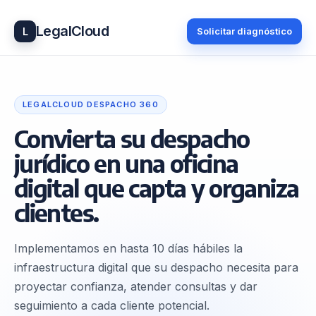
LegalCloud
L
Solicitar diagnóstico
LEGALCLOUD DESPACHO 360
Convierta su despacho
jurídico en una oficina
digital que capta y organiza
clientes.
Implementamos en hasta 10 días hábiles la
infraestructura digital que su despacho necesita para
proyectar confianza, atender consultas y dar
seguimiento a cada cliente potencial.