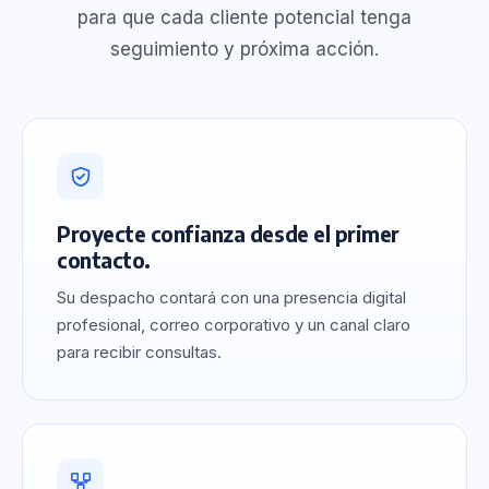
para que cada cliente potencial tenga
seguimiento y próxima acción.
Proyecte confianza desde el primer
contacto.
Su despacho contará con una presencia digital
profesional, correo corporativo y un canal claro
para recibir consultas.