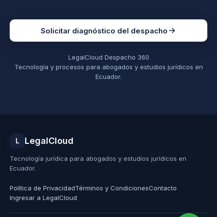
Solicitar diagnóstico del despacho
LegalCloud Despacho 360
Tecnología y procesos para abogados y estudios jurídicos en
Ecuador.
LegalCloud
L
Tecnología jurídica para abogados y estudios jurídicos en
Ecuador.
Política de Privacidad
Términos y Condiciones
Contacto
Ingresar a LegalCloud