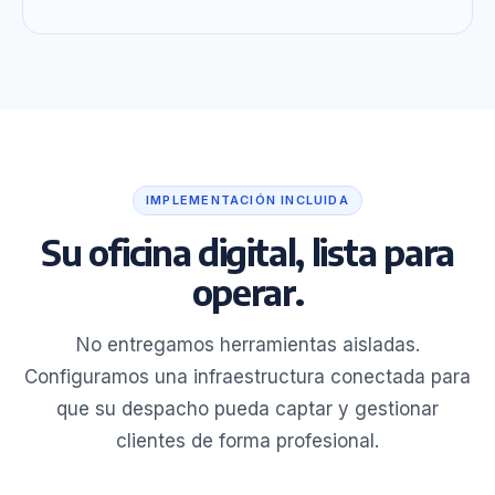
IMPLEMENTACIÓN INCLUIDA
Su oficina digital, lista para
operar.
No entregamos herramientas aisladas.
Configuramos una infraestructura conectada para
que su despacho pueda captar y gestionar
clientes de forma profesional.