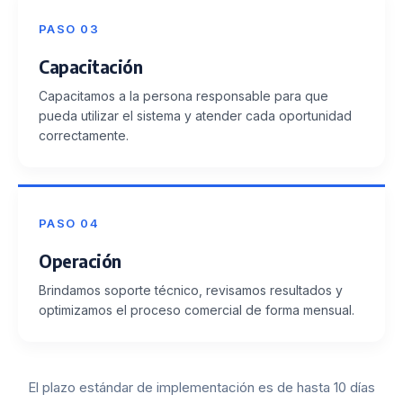
PASO 03
Capacitación
Capacitamos a la persona responsable para que
pueda utilizar el sistema y atender cada oportunidad
correctamente.
PASO 04
Operación
Brindamos soporte técnico, revisamos resultados y
optimizamos el proceso comercial de forma mensual.
El plazo estándar de implementación es de hasta 10 días