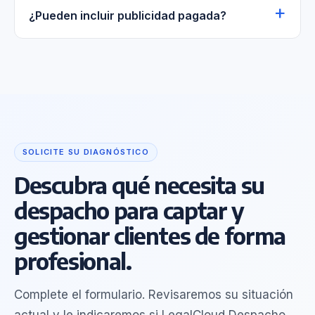
¿Pueden incluir publicidad pagada?
SOLICITE SU DIAGNÓSTICO
Descubra qué necesita su
despacho para captar y
gestionar clientes de forma
profesional.
Complete el formulario. Revisaremos su situación