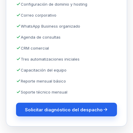
Configuración de dominio y hosting
Correo corporativo
WhatsApp Business organizado
Agenda de consultas
CRM comercial
Tres automatizaciones iniciales
Capacitación del equipo
Reporte mensual básico
Soporte técnico mensual
Solicitar diagnóstico del despacho