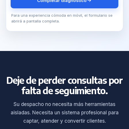
Completar diagnóstico
Para una experiencia cómoda en móvil, el formulario se
abrirá a pantalla completa.
Deje de perder consultas por
falta de seguimiento.
Su despacho no necesita más herramientas
aisladas. Necesita un sistema profesional para
captar, atender y convertir clientes.