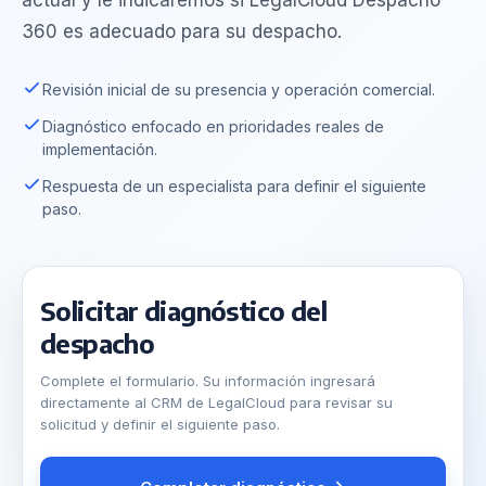
actual y le indicaremos si LegalCloud Despacho
360 es adecuado para su despacho.
Revisión inicial de su presencia y operación comercial.
Diagnóstico enfocado en prioridades reales de
implementación.
Respuesta de un especialista para definir el siguiente
paso.
Solicitar diagnóstico del
despacho
Complete el formulario. Su información ingresará
directamente al CRM de LegalCloud para revisar su
solicitud y definir el siguiente paso.