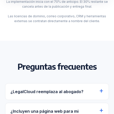
La implementación inicia con el 70% de anticipo. El 30% restante se
cancela antes de la publicación y entrega final.
Las licencias de dominio, correo corporativo, CRM y herramientas
externas se contratan directamente a nombre del cliente.
Preguntas frecuentes
¿LegalCloud reemplaza al abogado?
¿Incluyen una página web para mi