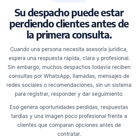
Su despacho puede estar
perdiendo clientes antes de
la primera consulta.
Cuando una persona necesita asesoría jurídica,
espera una respuesta rápida, clara y profesional.
Sin embargo, muchos despachos todavía reciben
consultas por WhatsApp, llamadas, mensajes de
redes sociales o recomendaciones, sin un sistema
para registrar, responder y dar seguimiento.
Eso genera oportunidades perdidas, respuestas
tardías y una imagen poco profesional frente a
clientes que comparan opciones antes de
contratar.