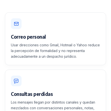
Correo personal
Usar direcciones como Gmail, Hotmail o Yahoo reduce
la percepción de formalidad y no representa
adecuadamente a un despacho jurídico.
Consultas perdidas
Los mensajes llegan por distintos canales y quedan
mezclados con conversaciones personales, notas,