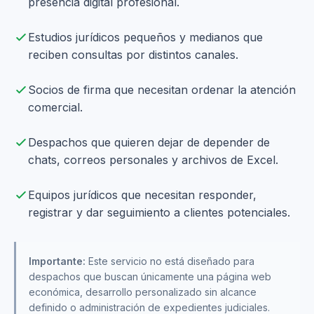
presencia digital profesional.
Estudios jurídicos pequeños y medianos que
reciben consultas por distintos canales.
Socios de firma que necesitan ordenar la atención
comercial.
Despachos que quieren dejar de depender de
chats, correos personales y archivos de Excel.
Equipos jurídicos que necesitan responder,
registrar y dar seguimiento a clientes potenciales.
Importante:
Este servicio no está diseñado para
despachos que buscan únicamente una página web
económica, desarrollo personalizado sin alcance
definido o administración de expedientes judiciales.