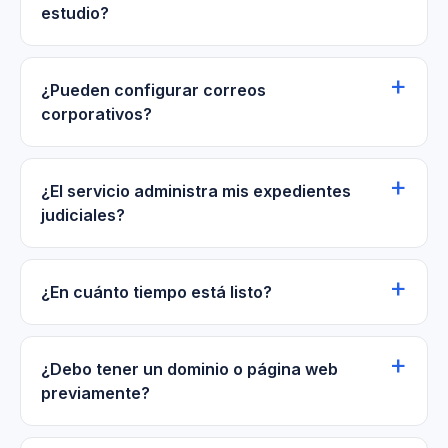
estudio?
¿Pueden configurar correos
corporativos?
¿El servicio administra mis expedientes
judiciales?
¿En cuánto tiempo está listo?
¿Debo tener un dominio o página web
previamente?