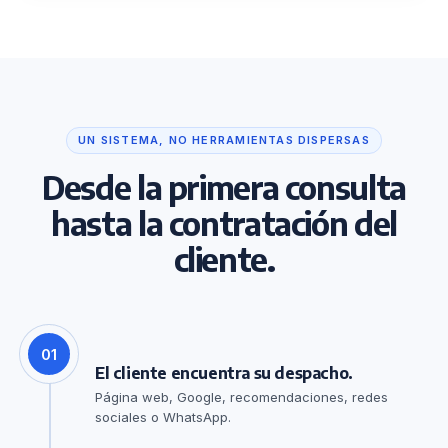
UN SISTEMA, NO HERRAMIENTAS DISPERSAS
Desde la primera consulta
hasta la contratación del
cliente.
01
El cliente encuentra su despacho.
Página web, Google, recomendaciones, redes
sociales o WhatsApp.