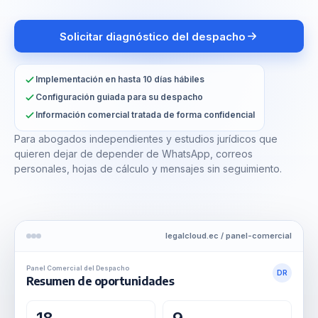
Solicitar diagnóstico del despacho
Implementación en hasta 10 días hábiles
Configuración guiada para su despacho
Información comercial tratada de forma confidencial
Para abogados independientes y estudios jurídicos que
quieren dejar de depender de WhatsApp, correos
personales, hojas de cálculo y mensajes sin seguimiento.
legalcloud.ec / panel-comercial
Panel Comercial del Despacho
DR
Resumen de oportunidades