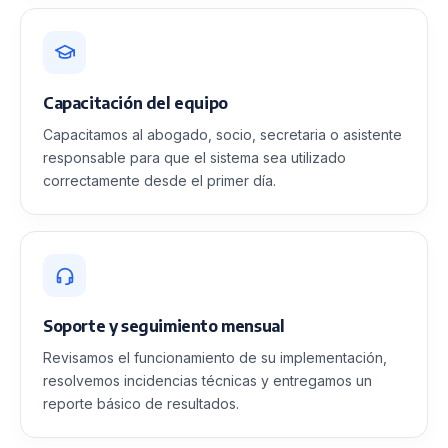
Capacitación del equipo
Capacitamos al abogado, socio, secretaria o asistente
responsable para que el sistema sea utilizado
correctamente desde el primer día.
Soporte y seguimiento mensual
Revisamos el funcionamiento de su implementación,
resolvemos incidencias técnicas y entregamos un
reporte básico de resultados.