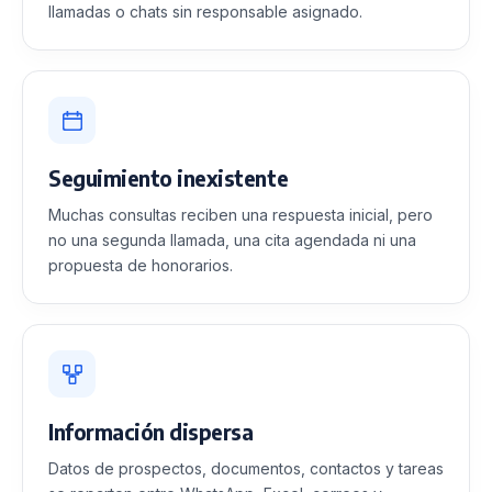
llamadas o chats sin responsable asignado.
Seguimiento inexistente
Muchas consultas reciben una respuesta inicial, pero
no una segunda llamada, una cita agendada ni una
propuesta de honorarios.
Información dispersa
Datos de prospectos, documentos, contactos y tareas