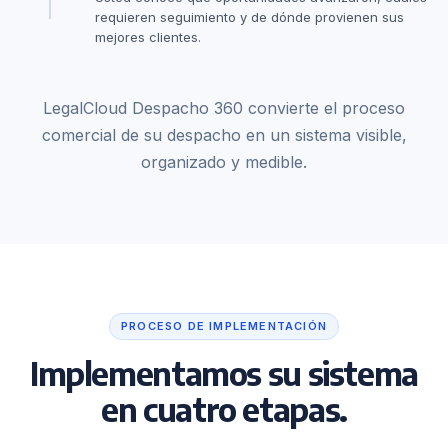
requieren seguimiento y de dónde provienen sus
mejores clientes.
LegalCloud Despacho 360 convierte el proceso
comercial de su despacho en un sistema visible,
organizado y medible.
PROCESO DE IMPLEMENTACIÓN
Implementamos su sistema
en cuatro etapas.