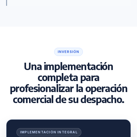
INVERSIÓN
Una implementación
completa para
profesionalizar la operación
comercial de su despacho.
IMPLEMENTACIÓN INTEGRAL