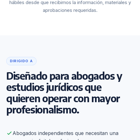
hábiles desde que recibimos la información, materiales y
aprobaciones requeridas.
DIRIGIDO A
Diseñado para abogados y
estudios jurídicos que
quieren operar con mayor
profesionalismo.
Abogados independientes que necesitan una