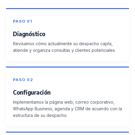
PASO 01
Diagnóstico
Revisamos cómo actualmente su despacho capta,
atiende y organiza consultas y clientes potenciales.
PASO 02
Configuración
Implementamos la página web, correo corporativo,
WhatsApp Business, agenda y CRM de acuerdo con la
estructura de su despacho.