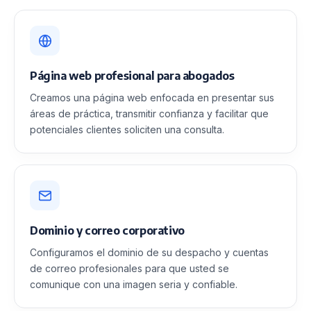
Página web profesional para abogados
Creamos una página web enfocada en presentar sus
áreas de práctica, transmitir confianza y facilitar que
potenciales clientes soliciten una consulta.
Dominio y correo corporativo
Configuramos el dominio de su despacho y cuentas
de correo profesionales para que usted se
comunique con una imagen seria y confiable.