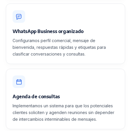
WhatsApp Business organizado
Configuramos perfil comercial, mensaje de
bienvenida, respuestas rápidas y etiquetas para
clasificar conversaciones y consultas.
Agenda de consultas
Implementamos un sistema para que los potenciales
clientes soliciten y agenden reuniones sin depender
de intercambios interminables de mensajes.