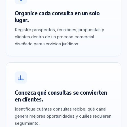
Organice cada consulta en un solo
lugar.
Registre prospectos, reuniones, propuestas y
clientes dentro de un proceso comercial
diseñado para servicios jurídicos.
Conozca qué consultas se convierten
en clientes.
Identifique cuántas consultas recibe, qué canal
genera mejores oportunidades y cuáles requieren
seguimiento.