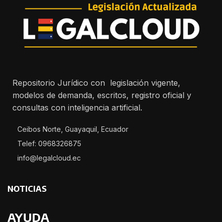
Repositorio Jurídico con legislación vigente,
modelos de demanda, escritos, registro oficial y
consultas con inteligencia artificial.
Ceibos Norte, Guayaquil, Ecuador
Telef: 0968326875
info@legalcloud.ec
NOTICIAS
AYUDA