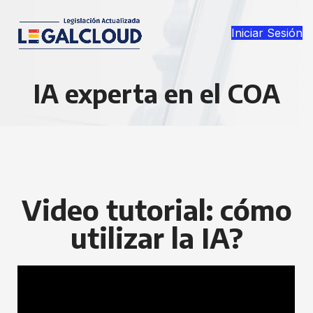
Iniciar Sesión
IA experta en el COA
Video tutorial: cómo
utilizar la IA?