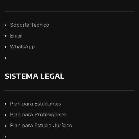
Soporte
Técnico
Email
WhatsApp
SISTEMA LEGAL
Plan para Estudiantes
Plan para Profesionales
Plan para Estudio Jurídico