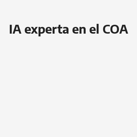
IA experta en el COA