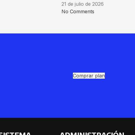
21 de julio de 2026
No Comments
Comprar plan
SISTEMA
ADMINISTRACIÓN