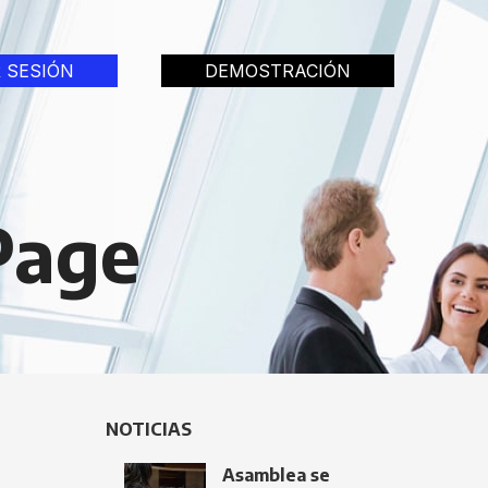
R SESIÓN
DEMOSTRACIÓN
Page
NOTICIAS
Asamblea se