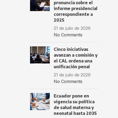
pronuncia sobre el
informe presidencial
correspondiente a
2025
21 de julio de 2026
No Comments
Cinco iniciativas
avanzan a comisión y
el CAL ordena una
unificación penal
21 de julio de 2026
No Comments
Ecuador pone en
vigencia su política
de salud materna y
neonatal hasta 2035