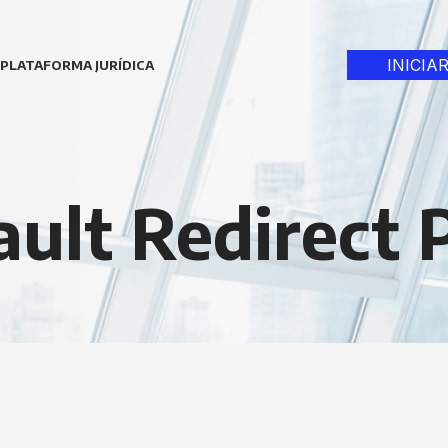
INICIA
PLATAFORMA JURÍDICA
ault Redirect 