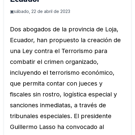
▣
sábado, 22 de abril de 2023
Dos abogados de la provincia de Loja,
Ecuador, han propuesto la creación de
una Ley contra el Terrorismo para
combatir el crimen organizado,
incluyendo el terrorismo económico,
que permita contar con jueces y
fiscales sin rostro, logística especial y
sanciones inmediatas, a través de
tribunales especiales. El presidente
Guillermo Lasso ha convocado al