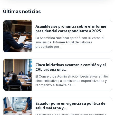
Últimas noticias
Asamblea se pronuncia sobre el informe
presidencial correspondiente a 2025
La Asamblea Nacional aprobó con 81 votos el
análisis del Informe Anual de Labores
presentado por…
Cinco iniciativas avanzan a comisión y el
CAL ordena una…
El Consejo de Administración Legislativa remitió
cinco iniciativas a comisiones especializadas y
reorganizó el trámite de…
Ecuador pone en vigencia su política de
salud materna y…
El Ministerio de Salud Pública puso en vigencia