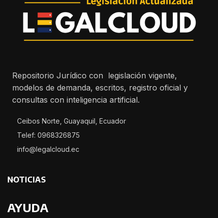
Repositorio Jurídico con legislación vigente,
modelos de demanda, escritos, registro oficial y
consultas con inteligencia artificial.
Ceibos Norte, Guayaquil, Ecuador
Telef: 0968326875
info@legalcloud.ec
NOTICIAS
AYUDA