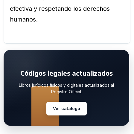
efectiva y respetando los derechos
humanos.
Códigos legales actualizados
Libros jurídicos físicos y digitales actualizados al
Registro Oficial.
Ver catálogo