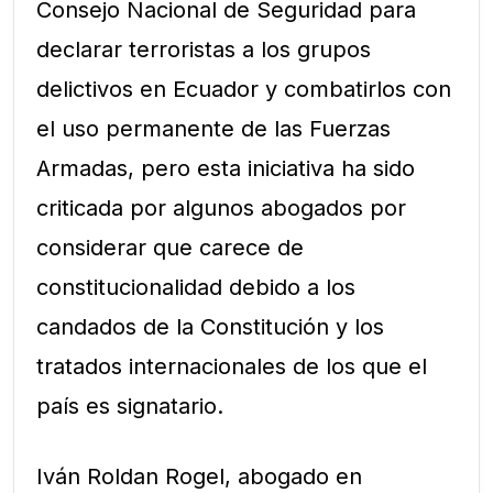
Consejo Nacional de Seguridad para
declarar terroristas a los grupos
delictivos en Ecuador y combatirlos con
el uso permanente de las Fuerzas
Armadas, pero esta iniciativa ha sido
criticada por algunos abogados por
considerar que carece de
constitucionalidad debido a los
candados de la Constitución y los
tratados internacionales de los que el
país es signatario.
Iván Roldan Rogel, abogado en