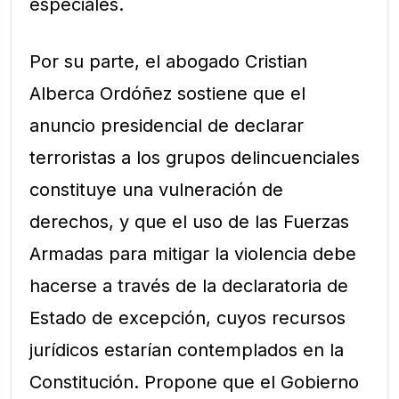
especiales.
Por su parte, el abogado Cristian
Alberca Ordóñez sostiene que el
anuncio presidencial de declarar
terroristas a los grupos delincuenciales
constituye una vulneración de
derechos, y que el uso de las Fuerzas
Armadas para mitigar la violencia debe
hacerse a través de la declaratoria de
Estado de excepción, cuyos recursos
jurídicos estarían contemplados en la
Constitución. Propone que el Gobierno