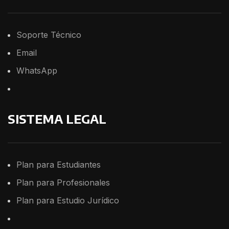
Soporte
Técnico
Email
WhatsApp
SISTEMA LEGAL
Plan para Estudiantes
Plan para Profesionales
Plan para Estudio Jurídico