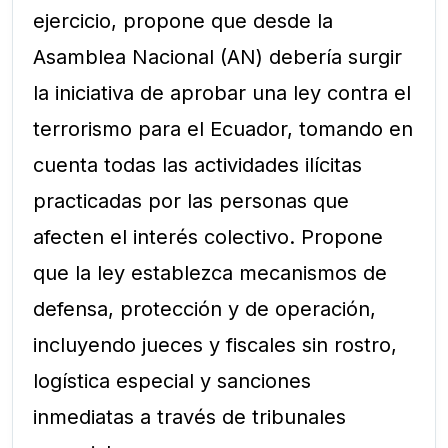
ejercicio, propone que desde la
Asamblea Nacional (AN) debería surgir
la iniciativa de aprobar una ley contra el
terrorismo para el Ecuador, tomando en
cuenta todas las actividades ilícitas
practicadas por las personas que
afecten el interés colectivo. Propone
que la ley establezca mecanismos de
defensa, protección y de operación,
incluyendo jueces y fiscales sin rostro,
logística especial y sanciones
inmediatas a través de tribunales