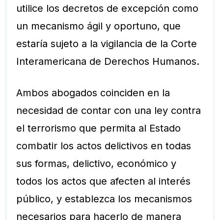
utilice los decretos de excepción como
un mecanismo ágil y oportuno, que
estaría sujeto a la vigilancia de la Corte
Interamericana de Derechos Humanos.
Ambos abogados coinciden en la
necesidad de contar con una ley contra
el terrorismo que permita al Estado
combatir los actos delictivos en todas
sus formas, delictivo, económico y
todos los actos que afecten al interés
público, y establezca los mecanismos
necesarios para hacerlo de manera