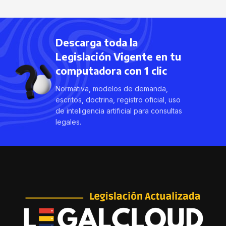
Descarga toda la
Legislación Vigente en tu
computadora con 1 clic
Normativa, modelos de demanda,
escritos, doctrina, registro oficial, uso
de inteligencia artificial para consultas
legales.