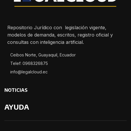
Repositorio Jurídico con legislación vigente,
modelos de demanda, escritos, registro oficial y
consultas con inteligencia artificial.
Ceibos Norte, Guayaquil, Ecuador
Telef: 0968326875
info@legalcloud.ec
NOTICIAS
AYUDA