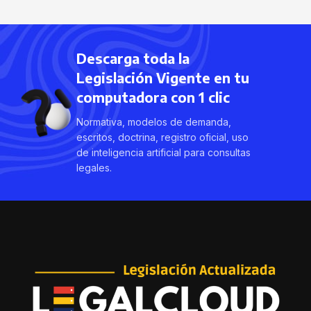
Descarga toda la
Legislación Vigente en tu
computadora con 1 clic
Normativa, modelos de demanda,
escritos, doctrina, registro oficial, uso
de inteligencia artificial para consultas
legales.