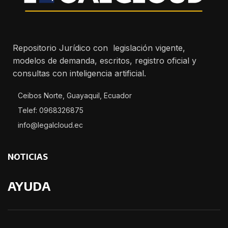
Repositorio Jurídico con legislación vigente,
modelos de demanda, escritos, registro oficial y
consultas con inteligencia artificial.
Ceibos Norte, Guayaquil, Ecuador
Telef: 0968326875
info@legalcloud.ec
NOTICIAS
AYUDA