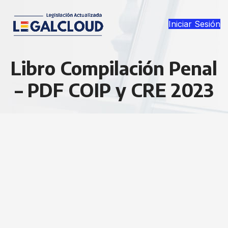
Iniciar Sesión
Libro Compilación Penal
– PDF COIP y CRE 2023