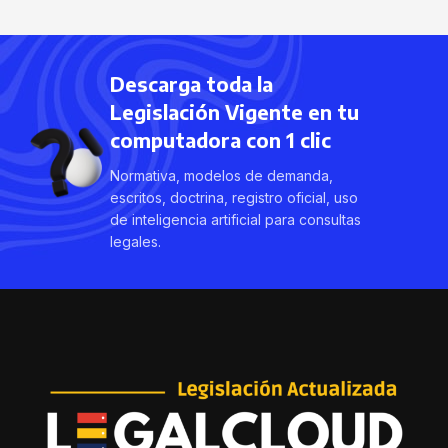
Descarga toda la
Legislación Vigente en tu
computadora con 1 clic
Normativa, modelos de demanda,
escritos, doctrina, registro oficial, uso
de inteligencia artificial para consultas
legales.