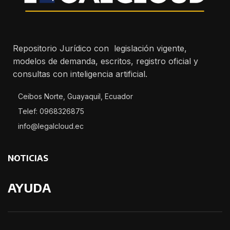
Repositorio Jurídico con legislación vigente,
modelos de demanda, escritos, registro oficial y
consultas con inteligencia artificial.
Ceibos Norte, Guayaquil, Ecuador
Telef: 0968326875
info@legalcloud.ec
NOTICIAS
AYUDA