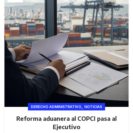
,
DERECHO ADMINISTRATIVO
NOTICIAS
Reforma aduanera al COPCI pasa al
Ejecutivo