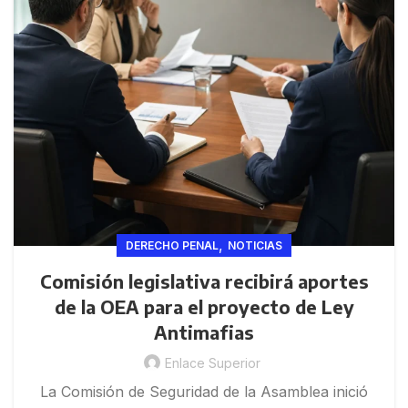
,
DERECHO PENAL
NOTICIAS
Comisión legislativa recibirá aportes
de la OEA para el proyecto de Ley
Antimafias
Enlace Superior
La Comisión de Seguridad de la Asamblea inició