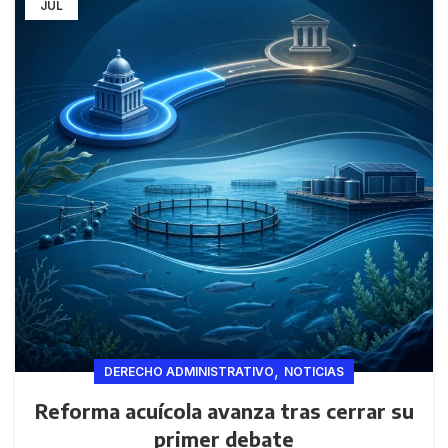
JUL
,
DERECHO ADMINISTRATIVO
NOTICIAS
Reforma acuícola avanza tras cerrar su
primer debate