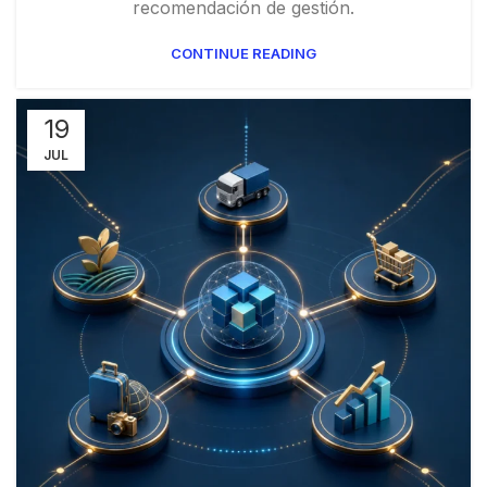
recomendación de gestión.
CONTINUE READING
19
JUL