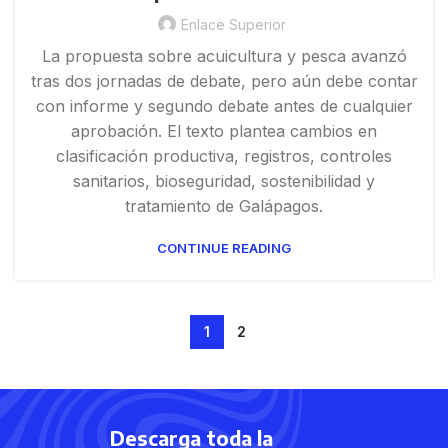
Enlace Superior
La propuesta sobre acuicultura y pesca avanzó
tras dos jornadas de debate, pero aún debe contar
con informe y segundo debate antes de cualquier
aprobación. El texto plantea cambios en
clasificación productiva, registros, controles
sanitarios, bioseguridad, sostenibilidad y
tratamiento de Galápagos.
CONTINUE READING
1
2
Descarga toda la