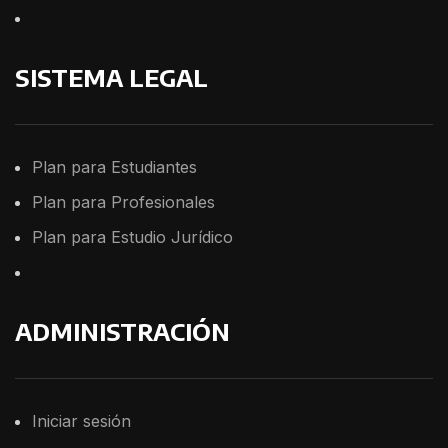
SISTEMA LEGAL
Plan para Estudiantes
Plan para Profesionales
Plan para Estudio Jurídico
ADMINISTRACIÓN
Iniciar sesión