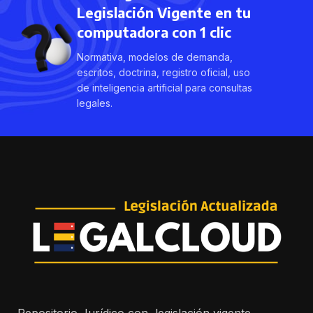
Legislación Vigente en tu
computadora con 1 clic
Normativa, modelos de demanda,
escritos, doctrina, registro oficial, uso
de inteligencia artificial para consultas
legales.
Repositorio Jurídico con legislación vigente,