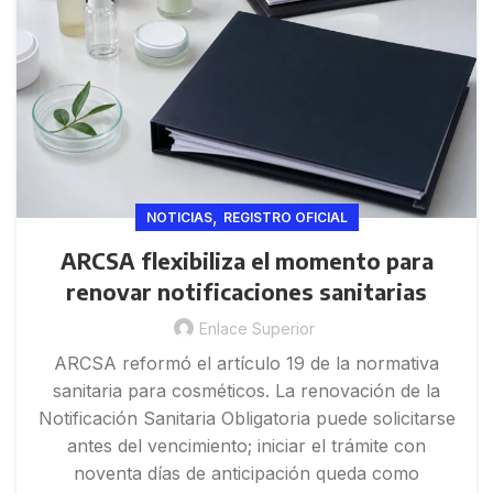
,
NOTICIAS
REGISTRO OFICIAL
ARCSA flexibiliza el momento para
renovar notificaciones sanitarias
Enlace Superior
ARCSA reformó el artículo 19 de la normativa
sanitaria para cosméticos. La renovación de la
Notificación Sanitaria Obligatoria puede solicitarse
antes del vencimiento; iniciar el trámite con
noventa días de anticipación queda como