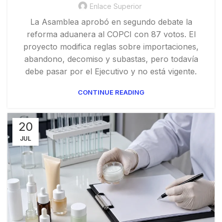
Enlace Superior
La Asamblea aprobó en segundo debate la
reforma aduanera al COPCI con 87 votos. El
proyecto modifica reglas sobre importaciones,
abandono, decomiso y subastas, pero todavía
debe pasar por el Ejecutivo y no está vigente.
CONTINUE READING
20
JUL