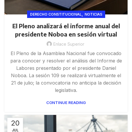
,
DERECHO CONSTITUCIONAL
NOTICIAS
El Pleno analizará el informe anual del
presidente Noboa en sesión virtual
Enlace Superior
El Pleno de la Asamblea Nacional fue convocado
para conocer y resolver el análisis del Informe de
Labores presentado por el presidente Daniel
Noboa. La sesión 109 se realizará virtualmente el
21 de julio; la convocatoria no anticipa la decisión
legislativa.
CONTINUE READING
20
JUL