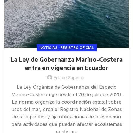
,
NOTICIAS
REGISTRO OFICIAL
La Ley de Gobernanza Marino-Costera
entra en vigencia en Ecuador
Enlace Superior
La Ley Orgánica de Gobernanza del Espacio
Marino-Costero rige desde el 20 de julio de 2026.
La norma organiza la coordinación estatal sobre
usos del mar, crea el Registro Nacional de Zonas
de Rompientes y fija obligaciones de prevención
para actividades que puedan afectar ecosistemas
costeros.