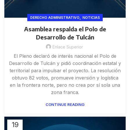
,
DERECHO ADMINISTRATIVO
NOTICIAS
Asamblea respalda el Polo de
Desarrollo de Tulcán
Enlace Superior
El Pleno declaró de interés nacional el Polo de
Desarrollo de Tulcán y pidió coordinación estatal y
territorial para impulsar el proyecto. La resolución
obtuvo 82 votos, promueve inversión y logística
en la frontera norte, pero no crea por sí sola una
zona franca.
CONTINUE READING
19