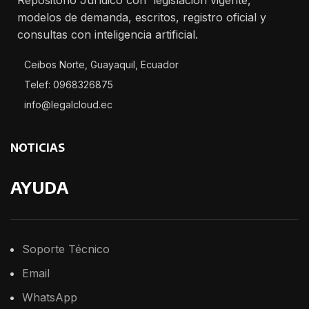
modelos de demanda, escritos, registro oficial y
consultas con inteligencia artificial.
Ceibos Norte, Guayaquil, Ecuador
Telef: 0968326875
info@legalcloud.ec
NOTICIAS
AYUDA
Soporte
Técnico
Email
WhatsApp