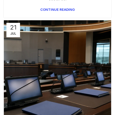
CONTINUE READING
21
JUL