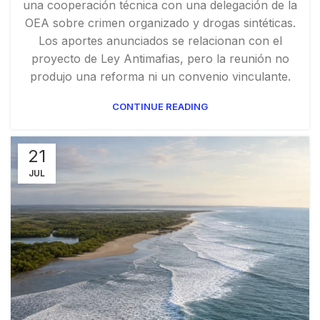
una cooperación técnica con una delegación de la
OEA sobre crimen organizado y drogas sintéticas.
Los aportes anunciados se relacionan con el
proyecto de Ley Antimafias, pero la reunión no
produjo una reforma ni un convenio vinculante.
CONTINUE READING
21
JUL