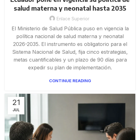
salud materna y neonatal hasta 2035
Enlace Superior
El Ministerio de Salud Pública puso en vigencia la
política nacional de salud materna y neonatal
2026-2035. El instrumento es obligatorio para el
Sistema Nacional de Salud, fija cinco estrategias,
metas cuantificables y un plazo de 90 días para
expedir su plan de implementación.
CONTINUE READING
21
JUL